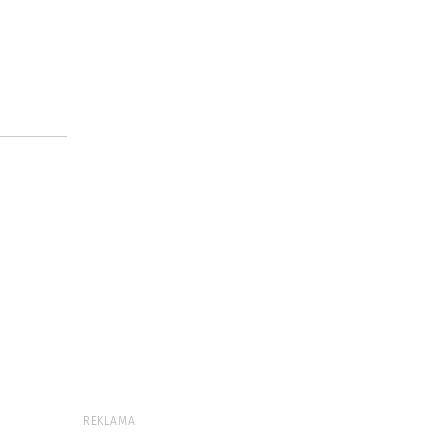
REKLAMA