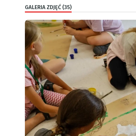
GALERIA ZDJĘĆ (35)