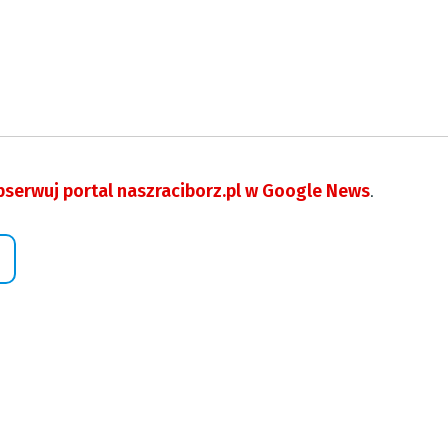
serwuj portal naszraciborz.pl w Google News
.