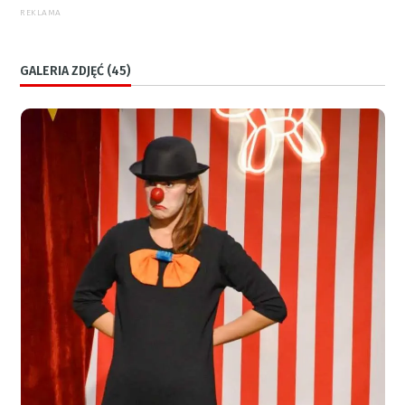
REKLAMA
GALERIA ZDJĘĆ (45)