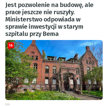
Jest pozwolenie na budowę, ale
prace jeszcze nie ruszyły.
Ministerstwo odpowiada w
sprawie inwestycji w starym
szpitalu przy Bema
16
RED.