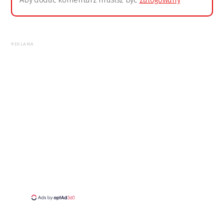
REKLAMA