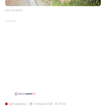
KPP RACIBÓRZ
REKLAMA
5 sierpnia 2026
09:50
AKTUALNOŚCI