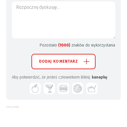
Pozostało
(1000)
znaków do wykorzystania
DODAJ KOMENTARZ
Aby potwierdzić, że jesteś człowiekiem kliknij:
kanapkę
REKLAMA