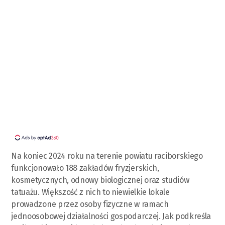
Na koniec 2024 roku na terenie powiatu raciborskiego
funkcjonowało 188 zakładów fryzjerskich,
kosmetycznych, odnowy biologicznej oraz studiów
tatuażu. Większość z nich to niewielkie lokale
prowadzone przez osoby fizyczne w ramach
jednoosobowej działalności gospodarczej. Jak podkreśla