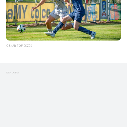
OSKAR TOMECZEK
REKLAMA