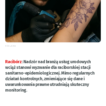
REKLAMA
Racibórz
:
Nadzór nad branżą usług urodowych
wciąż stanowi wyzwanie dla raciborskiej stacji
sanitarno-epidemiologicznej. Mimo regularnych
działań kontrolnych, zmieniające się dane i
uwarunkowania prawne utrudniają skuteczny
monitoring.