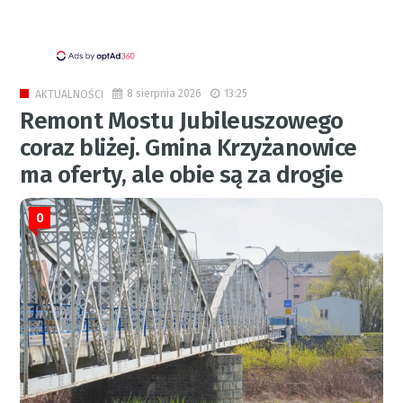
8 sierpnia 2026
13:25
AKTUALNOŚCI
Remont Mostu Jubileuszowego
coraz bliżej. Gmina Krzyżanowice
ma oferty, ale obie są za drogie
0