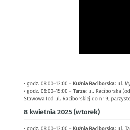
• godz. 08:00–13:00 –
Kuźnia Raciborska
: ul. 
• godz. 08:00–15:00 –
Turze
: ul. Raciborska (od
Stawowa (od ul. Raciborskiej do nr 9, parzyste 
8 kwietnia 2025 (wtorek)
• godz. 08:00–13:00 –
Kuźnia Raciborska
: ul. T