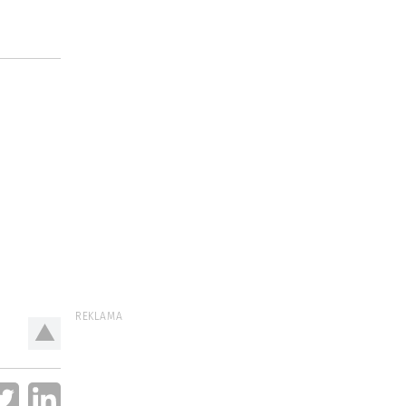
REKLAMA