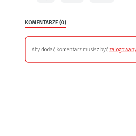
KOMENTARZE (0)
Aby dodać komentarz musisz być
zalogowan