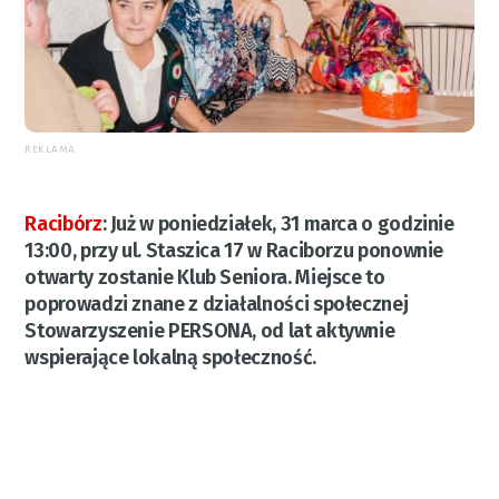
REKLAMA
Racibórz
:
Już w poniedziałek, 31 marca o godzinie
13:00, przy ul. Staszica 17 w Raciborzu ponownie
otwarty zostanie Klub Seniora. Miejsce to
poprowadzi znane z działalności społecznej
Stowarzyszenie PERSONA, od lat aktywnie
wspierające lokalną społeczność.