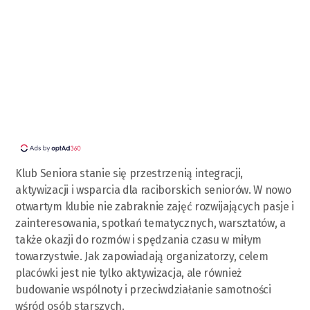
Klub Seniora stanie się przestrzenią integracji,
aktywizacji i wsparcia dla raciborskich seniorów. W nowo
otwartym klubie nie zabraknie zajęć rozwijających pasje i
zainteresowania, spotkań tematycznych, warsztatów, a
także okazji do rozmów i spędzania czasu w miłym
towarzystwie. Jak zapowiadają organizatorzy, celem
placówki jest nie tylko aktywizacja, ale również
budowanie wspólnoty i przeciwdziałanie samotności
wśród osób starszych.