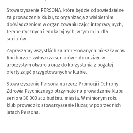
Stowarzyszenie PERSONA, które będzie odpowiedzialne
za prowadzenie klubu, to organizacja z wieloletnim
doświadczeniem w organizowaniu zajęć integracyjnych,
terapeutycznych i edukacyjnych, w tym m.in. dla
seniorów.
Zapraszamy wszystkich zainteresowanych mieszkańców
Raciborza – zwłaszcza seniorów – do udziału w
uroczystym otwarciu oraz do korzystania z bogatej
oferty zajęć przygotowanych w Klubie.
Stowarzyszenie Persona na rzecz Promocji i Ochrony
Zdrowia Psychicznego otrzymało na prowadzenie klubu
seniora 30 000 zł z budżetu miasta. W minionym roku
klub prowadziło stowarzyszenie Huzar, w poprzednich
latach Persona.