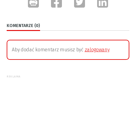
KOMENTARZE (0)
Aby dodać komentarz musisz być
zalogowany
REKLAMA