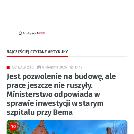
NAJCZĘŚCIEJ CZYTANE ARTYKUŁY
8 sierpnia 2026
13:49
AKTUALNOŚCI
Jest pozwolenie na budowę, ale
prace jeszcze nie ruszyły.
Ministerstwo odpowiada w
sprawie inwestycji w starym
szpitalu przy Bema
10