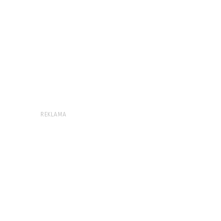
REKLAMA