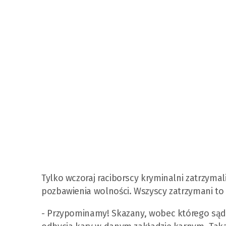
Tylko wczoraj raciborscy kryminalni zatrzymal
pozbawienia wolności. Wszyscy zatrzymani to
- Przypominamy! Skazany, wobec którego sąd 