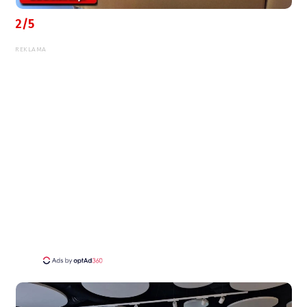
2/5
REKLAMA