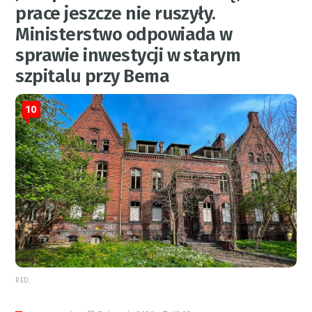
prace jeszcze nie ruszyły.
Ministerstwo odpowiada w
sprawie inwestycji w starym
szpitalu przy Bema
10
RED.