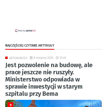
NAJCZĘŚCIEJ CZYTANE ARTYKUŁY
8 sierpnia 2026
13:49
AKTUALNOŚCI
Jest pozwolenie na budowę, ale
prace jeszcze nie ruszyły.
Ministerstwo odpowiada w
sprawie inwestycji w starym
szpitalu przy Bema
9