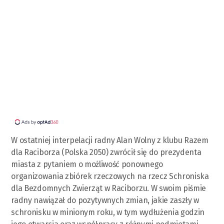
W ostatniej interpelacji radny Alan Wolny z klubu Razem
dla Raciborza (Polska 2050) zwrócił się do prezydenta
miasta z pytaniem o możliwość ponownego
organizowania zbiórek rzeczowych na rzecz Schroniska
dla Bezdomnych Zwierząt w Raciborzu. W swoim piśmie
radny nawiązał do pozytywnych zmian, jakie zaszły w
schronisku w minionym roku, w tym wydłużenia godzin