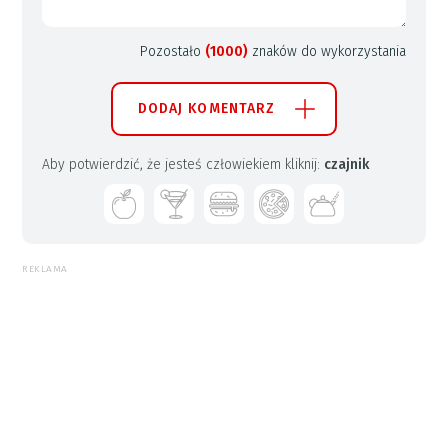
Pozostało
(1000)
znaków do wykorzystania
DODAJ KOMENTARZ
Aby potwierdzić, że jesteś człowiekiem kliknij:
czajnik
REKLAMA