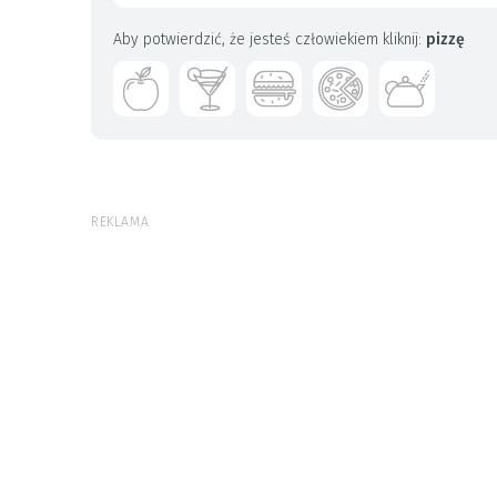
Aby potwierdzić, że jesteś człowiekiem kliknij:
pizzę
REKLAMA