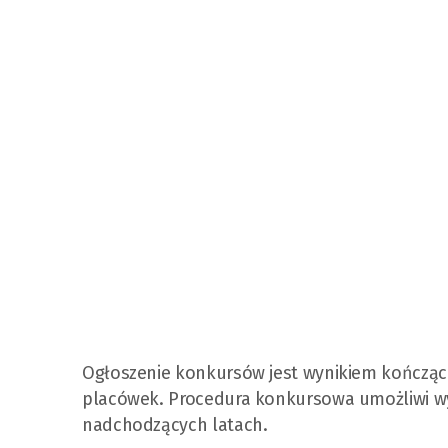
Ogłoszenie konkursów jest wynikiem kończąc
placówek. Procedura konkursowa umożliwi wy
nadchodzących latach.