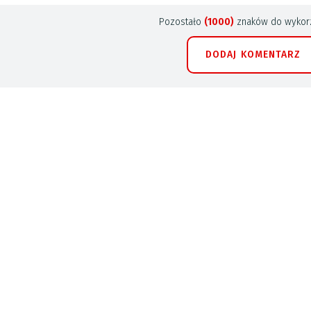
Pozostało
(1000)
znaków do wykorz
DODAJ KOMENTARZ