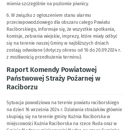
mienia szczególnie na poziomie piwnicy.
6. W związku z ogłoszeniem stanu alarmu
przeciwpowodziowego dla obszaru całego Powiatu
Raciborskiego, informuje się, że wszystkie spotkania,
komisje, zebrania wiejskie, imprezy, które miały odbyć
się na terenie naszej Gminy w najbliższych dniach
zostają odwołane (dotyczy okresu od 16 do 20.09.2024 r.
z możliwością przedłużenia terminu).
Raport Komendy Powiatowej
Państwowej Straży Pożarnej w
Raciborzu
Sytuacja powodziowa na terenie powiatu raciborskiego
na dzień 16 września 2024 r. Działania strażaków głównie
skupiają się na terenie gminy Kuźnia Raciborska w
miejscowości Kuźnia Raciborska na rzece Ruda oraz w