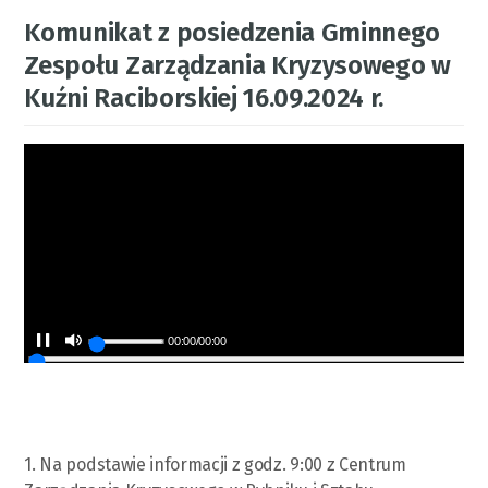
Komunikat z posiedzenia Gminnego
Zespołu Zarządzania Kryzysowego w
Kuźni Raciborskiej 16.09.2024 r.
00:00
/
00:00
1. Na podstawie informacji z godz. 9:00 z Centrum