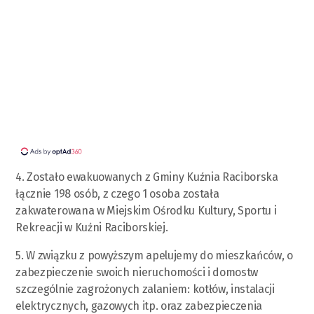
4. Zostało ewakuowanych z Gminy Kuźnia Raciborska
łącznie 198 osób, z czego 1 osoba została
zakwaterowana w Miejskim Ośrodku Kultury, Sportu i
Rekreacji w Kuźni Raciborskiej.
5. W związku z powyższym apelujemy do mieszkańców, o
zabezpieczenie swoich nieruchomości i domostw
szczególnie zagrożonych zalaniem: kotłów, instalacji
elektrycznych, gazowych itp. oraz zabezpieczenia