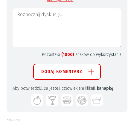
Pozostało
(1000)
znaków do wykorzystania
DODAJ KOMENTARZ
Aby potwierdzić, że jesteś człowiekiem kliknij:
kanapkę
REKLAMA