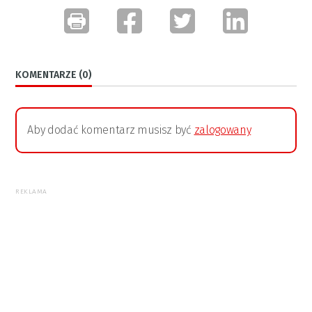
KOMENTARZE (0)
Aby dodać komentarz musisz być
zalogowany
REKLAMA