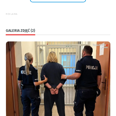
REKLAMA
GALERIA ZDJĘĆ (2)