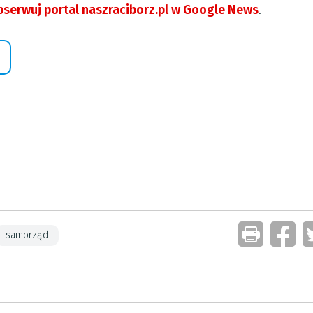
serwuj portal naszraciborz.pl w Google News
.
samorząd