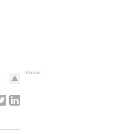
REKLAMA