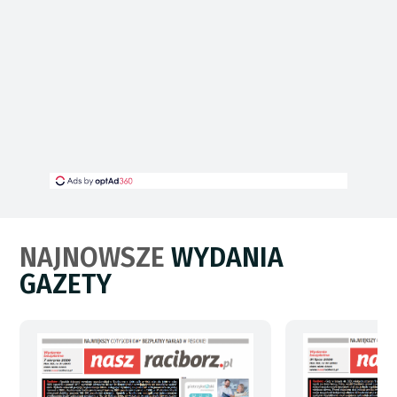
NAJNOWSZE
WYDANIA
GAZETY