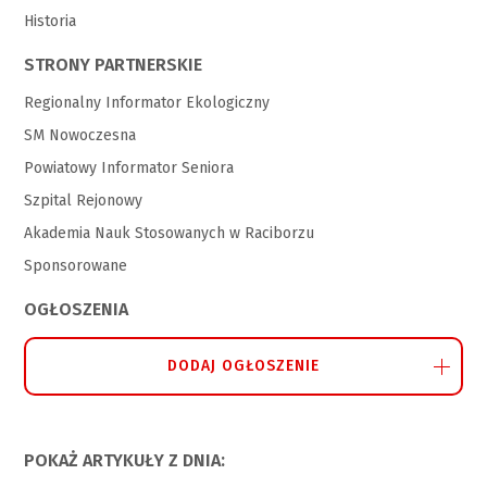
Historia
STRONY PARTNERSKIE
Regionalny Informator Ekologiczny
SM Nowoczesna
Powiatowy Informator Seniora
Szpital Rejonowy
Akademia Nauk Stosowanych w Raciborzu
Sponsorowane
OGŁOSZENIA
DODAJ OGŁOSZENIE
POKAŻ ARTYKUŁY Z DNIA: