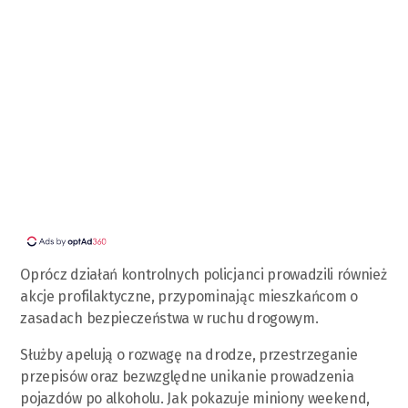
Oprócz działań kontrolnych policjanci prowadzili również
akcje profilaktyczne, przypominając mieszkańcom o
zasadach bezpieczeństwa w ruchu drogowym.
Służby apelują o rozwagę na drodze, przestrzeganie
przepisów oraz bezwzględne unikanie prowadzenia
pojazdów po alkoholu. Jak pokazuje miniony weekend,