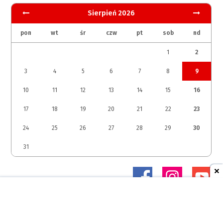
Sierpień 2026
pon
wt
śr
czw
pt
sob
nd
1
2
3
4
5
6
7
8
9
10
11
12
13
14
15
16
17
18
19
20
21
22
23
24
25
26
27
28
29
30
31
© 2026 Studio Margomedia Sp. z o.o.