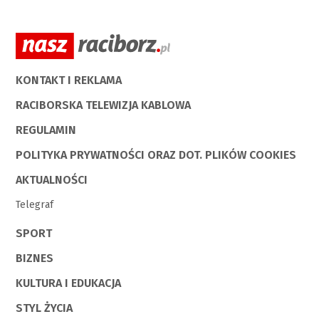
KONTAKT I REKLAMA
RACIBORSKA TELEWIZJA KABLOWA
REGULAMIN
POLITYKA PRYWATNOŚCI ORAZ DOT. PLIKÓW COOKIES
AKTUALNOŚCI
Telegraf
SPORT
BIZNES
KULTURA I EDUKACJA
STYL ŻYCIA