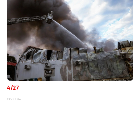
4/27
REKLAMA