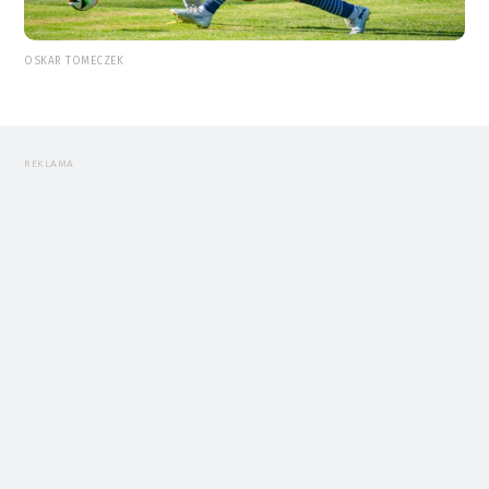
OSKAR TOMECZEK
REKLAMA